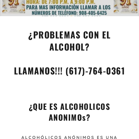
¿PROBLEMAS CON EL
ALCOHOL?
LLAMANOS!!! (617)-764-0361
¿QUE ES ALCOHOLICOS
ANONIMOs?
ALCOHÓLICOS ANÓNIMOS ES UNA