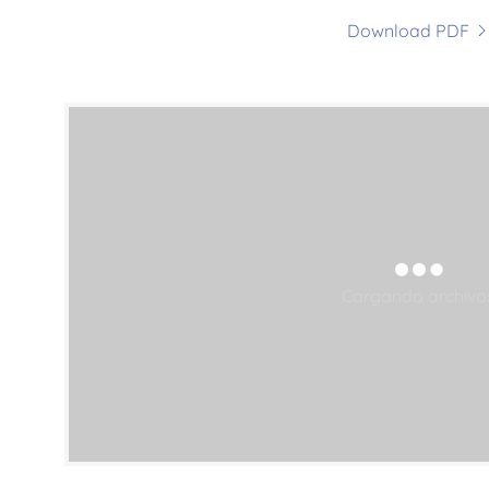
Download PDF
Cargando archivo