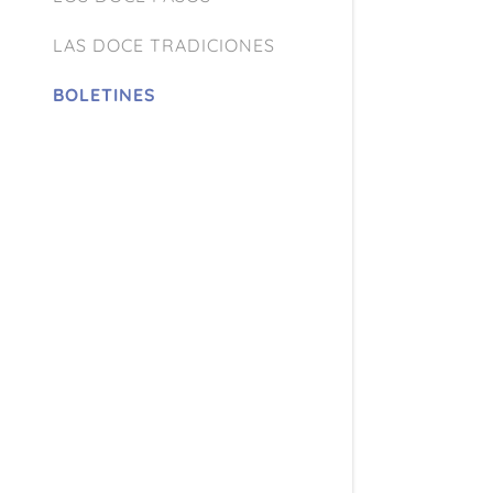
LAS DOCE TRADICIONES
BOLETINES