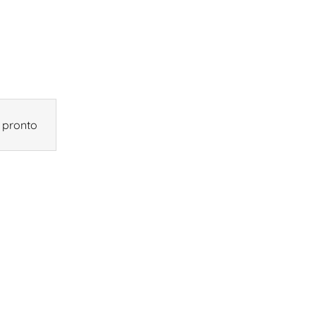
 pronto